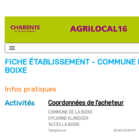
FICHE ÉTABLISSEMENT - COMMUNE 
BOIXE
Infos pratiques
Activités
Coordonnées de l'acheteur
COMMUNE DE LA BOIXE
SYLVAINE KLAKOCER
16330 LA BOIXE
Téléphone
0545398137